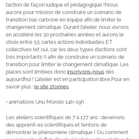
l’action de façon ludique et pédagogique !Nous
aurons pour mission de construire un scénario de
transition bas carbone en équipe afin de limiter le
changement climatique. Durant l’atelier, nous vivrons
en accéléré les 30 prochaines années et aurons le
choix entre 55 cartes actions individuelles ET
collectives (et oui, car les deux types d’actions sont
très importants !) afin de construire un scénario de
transition pour limiter le changement climatique. Les
places sont limitées donc
inscrivons-nous
dès
aujourd’hui ! L’atelier est en participation libre.Pour en
savoir plus :
le site 2tonnes
• animations Unu Mondo 14h-19h
Les ateliers scientifiques de 7 à 177 ans : devenons
des apprenti-es scientifiques et tentons de
démontrer le phénomène climatique ! Ou comment