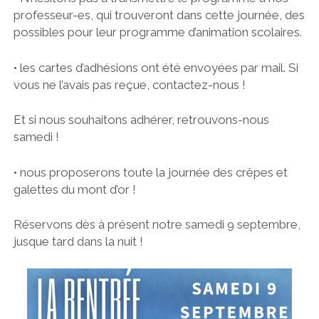
professeur-es, qui trouveront dans cette journée, des
possibles pour leur programme d’animation scolaires.
• les cartes d’adhésions ont été envoyées par mail. Si
vous ne l’avais pas reçue, contactez-nous !
Et si nous souhaitons adhérer, retrouvons-nous
samedi !
• nous proposerons toute la journée des crêpes et
galettes du mont d’or !
Réservons dès à présent notre samedi 9 septembre,
jusque tard dans la nuit !