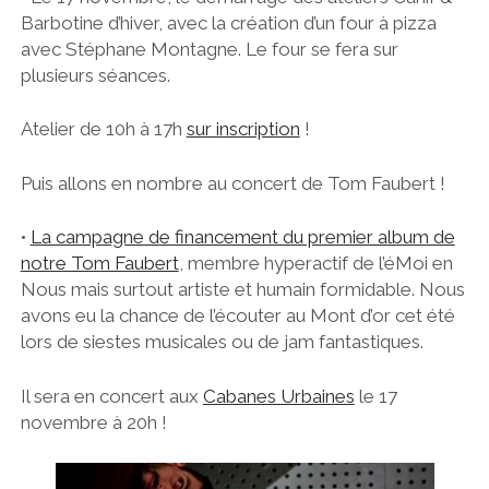
Barbotine d’hiver, avec la création d’un four à pizza
avec Stéphane Montagne. Le four se fera sur
plusieurs séances.
Atelier de 10h à 17h
sur inscription
!
Puis allons en nombre au concert de Tom Faubert !
•
La campagne de financement du premier album de
notre Tom Faubert
, membre hyperactif de l’éMoi en
Nous mais surtout artiste et humain formidable. Nous
avons eu la chance de l’écouter au Mont d’or cet été
lors de siestes musicales ou de jam fantastiques.
Il sera en concert aux
Cabanes Urbaines
le 17
novembre à 20h !