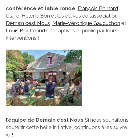
conférence et table ronde
François Bernard
,
Claire-Hélène Bon et les élèves de l’association
Demain c’est Nous
,
Marie-Véronique Gauduchon
et
Louis Boutteaud
ont captivés le public par leurs
interventions !
l’équipe de Demain c’est Nous
Si nous souhaitons
soutenir cette belle initiative, continuons à les suivre
ici
!