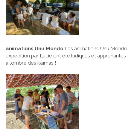
animations Unu Mondo
Les animations Unu Mondo
expédition par Lucie ont été ludiques et apprenantes
à l’ombre des kaïmas !