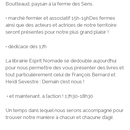
Boutteaud, paysan à la ferme des Sens.
• marché fermier et associatif 15h-19hDes fermes
ainsi que des acteurs et actrices de notre territoire
seront présentes pour notre plus grand plaisir !
• dédicace dès 17h
La librairie Esprit Nomade se dédouble aujourd’hui
pour nous permettre des vous présenter des livres et
tout particulièrement celui de François Bernard et
Heïdi Sevestre : Demain c’est nous !
• et maintenant, à l’action ! 17h30-18h30
Un temps dans lequel nous serons accompagné pour
trouver notre manière à chacun et chacune d’agir.