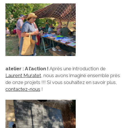
atelier : A l’action !
Après une introduction de
Laurent Muratet
, nous avons imaginé ensemble près
de onze projets !!! Si vous souhaitez en savoir plus,
contactez-nous
!