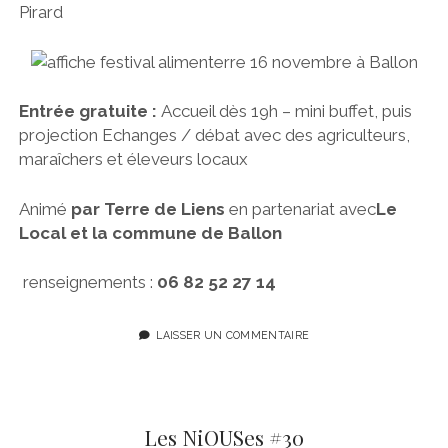
Pirard
Entrée gratuite :
Accueil dès 19h – mini buffet, puis
projection Echanges / débat avec des agriculteurs,
maraîchers et éleveurs locaux
Animé
par Terre de Liens
en partenariat avec
Le
Local et la commune de Ballon
renseignements :
06 82 52 27 14
LAISSER UN COMMENTAIRE
Les NiOUSes #30