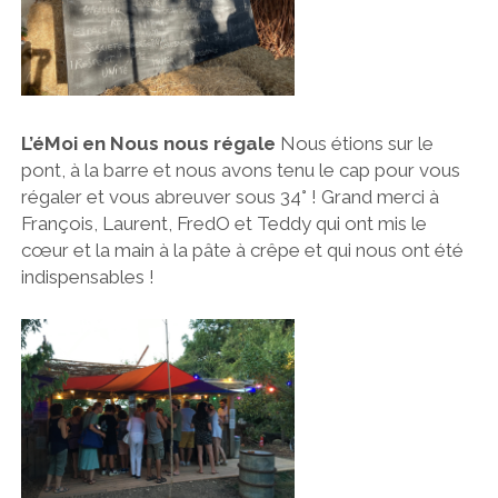
L’éMoi en Nous nous régale
Nous étions sur le
pont, à la barre et nous avons tenu le cap pour vous
régaler et vous abreuver sous 34° ! Grand merci à
François, Laurent, FredO et Teddy qui ont mis le
cœur et la main à la pâte à crêpe et qui nous ont été
indispensables !