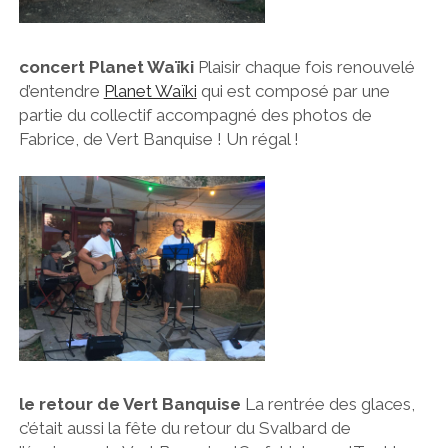
concert Planet Waïki
Plaisir chaque fois renouvelé
d’entendre
Planet Waïki
qui est composé par une
partie du collectif accompagné des photos de
Fabrice, de Vert Banquise ! Un régal !
le retour de Vert Banquise
La rentrée des glaces,
c’était aussi la fête du retour du Svalbard de