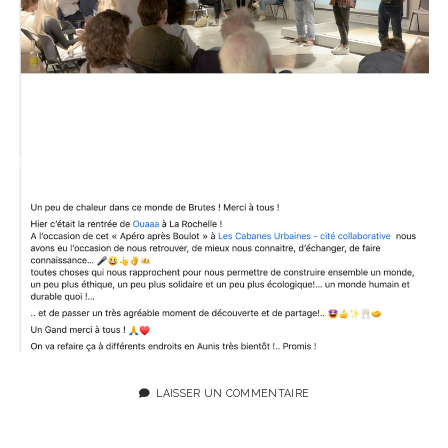
LAISSER UN COMMENTAIRE