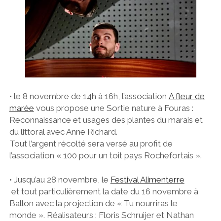
• le 8 novembre de 14h à 16h, l’association
A fleur de
marée
vous propose une Sortie nature à Fouras :
Reconnaissance et usages des plantes du marais et
du littoral avec Anne Richard.
Tout l’argent récolté sera versé au profit de
l’association « 100 pour un toit pays Rochefortais ».
• Jusqu’au 28 novembre, le
Festival Alimenterre
et tout particulièrement la date du 16 novembre à
Ballon avec la projection de « Tu nourriras le
monde ». Réalisateurs : Floris Schruijer et Nathan