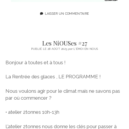
LAISSER UN COMMENTAIRE
Les NiOUSes #27
PUBLIÉ LE 28 AOÛT 2023
par
L'ÉMOI EN NOUS
Bonjour à toutes et à tous !
La Rentrée des glaces , LE PROGRAMME !
Nous voulons agir pour le climat mais ne savons pas
par où commencer ?
• atelier 2tonnes 10h-13h
L’atelier 2tonnes nous donne les clés pour passer à