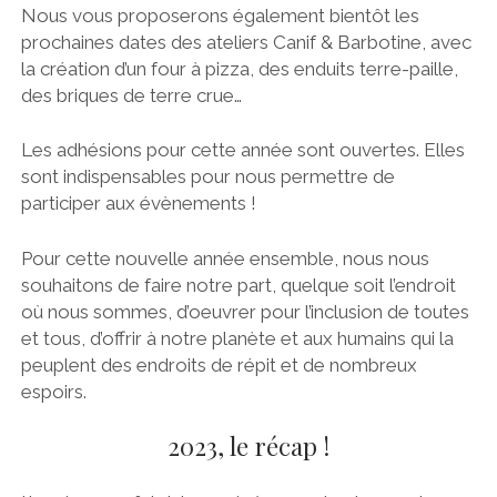
Nous vous proposerons également bientôt les
prochaines dates des ateliers Canif & Barbotine, avec
la création d’un four à pizza, des enduits terre-paille,
des briques de terre crue…
Les adhésions pour cette année sont ouvertes. Elles
sont indispensables pour nous permettre de
participer aux évènements !
Pour cette nouvelle année ensemble, nous nous
souhaitons de faire notre part, quelque soit l’endroit
où nous sommes, d’oeuvrer pour l’inclusion de toutes
et tous, d’offrir à notre planète et aux humains qui la
peuplent des endroits de répit et de nombreux
espoirs.
2023, le récap !