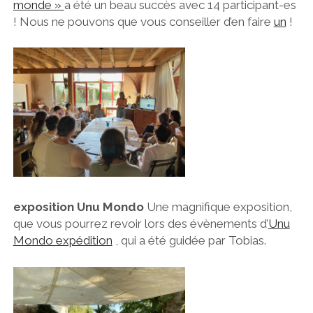
monde »
a été un beau succès avec 14 participant-es
! Nous ne pouvons que vous conseiller d’en faire
un
!
exposition Unu Mondo
Une magnifique exposition,
que vous pourrez revoir lors des évènements d’
Unu
Mondo expédition
, qui a été guidée par Tobias.