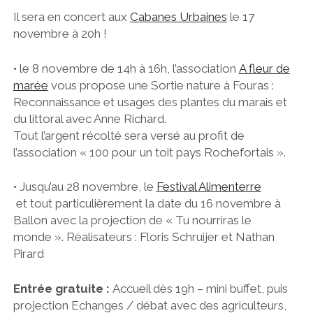
Il sera en concert aux
Cabanes Urbaines
le 17
novembre à 20h !
• le 8 novembre de 14h à 16h, l’association
A fleur de
marée
vous propose une Sortie nature à Fouras :
Reconnaissance et usages des plantes du marais et
du littoral avec Anne Richard.
Tout l’argent récolté sera versé au profit de
l’association « 100 pour un toit pays Rochefortais ».
• Jusqu’au 28 novembre, le
Festival Alimenterre
et tout particulièrement la date du 16 novembre à
Ballon avec la projection de « Tu nourriras le
monde ». Réalisateurs : Floris Schruijer et Nathan
Pirard
Entrée gratuite :
Accueil dès 19h – mini buffet, puis
projection Echanges / débat avec des agriculteurs,