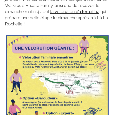
Waïki puis Rabsta Family, ainsi que de recevoir le
dimanche matin 4 août
la vélorution d’alternatiba
qui
prépare une belle étape le dimanche après-midi à La
Rochelle !