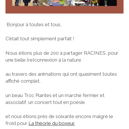
Bonjour à toutes et tous,
C’était tout simplement parfait !
Nous étions plus de 200 à partager RACINES, pour
une belle (re)connexion à la nature
au travers des animations qui ont quasiment toutes
affiché complet,
un beau Troc Plantes et un marché fermier et
associatif, un concert tout en poésie
et nous étions près de soixante encore malgré le
froid pour
La théorie du boxeur
.