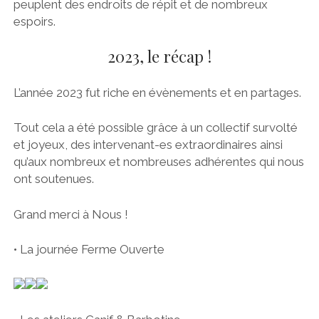
peuplent des endroits de répit et de nombreux
espoirs.
2023, le récap !
L’année 2023 fut riche en évènements et en partages.
Tout cela a été possible grâce à un collectif survolté
et joyeux, des intervenant-es extraordinaires ainsi
qu’aux nombreux et nombreuses adhérentes qui nous
ont soutenues.
Grand merci à Nous !
• La journée Ferme Ouverte