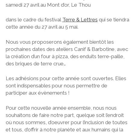
samedi 27 avril au Mont d’or, Le Thou
dans le cadre du festival
Terre & Lettres
qui se tiendra
cette année du 27 avril au 5 mai.
Nous vous proposerons également bientôt les
prochaines dates des ateliers Canif & Barbotine, avec
la création d’un four à pizza, des enduits terre-paille,
des briques de terre crue…
Les adhésions pour cette année sont ouvertes. Elles
sont indispensables pour nous permettre de
participer aux évènements !
Pour cette nouvelle année ensemble, nous nous
souhaitons de faire notre part, quelque soit l’endroit
où nous sommes, d’oeuvrer pour l’inclusion de toutes
et tous, d’offrir à notre planète et aux humains qui la