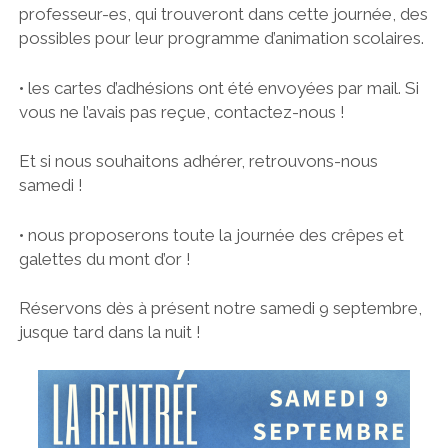
professeur-es, qui trouveront dans cette journée, des
possibles pour leur programme d’animation scolaires.
• les cartes d’adhésions ont été envoyées par mail. Si
vous ne l’avais pas reçue, contactez-nous !
Et si nous souhaitons adhérer, retrouvons-nous
samedi !
• nous proposerons toute la journée des crêpes et
galettes du mont d’or !
Réservons dès à présent notre samedi 9 septembre,
jusque tard dans la nuit !