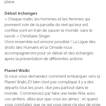
place.
Débat échanges
« Chaque matin, les hommes et les femmes qui
prennent soin de la parcelle du réel qui leur est
confiée sont en train de sauver le monde, sans le
savoir. « Christiane Singer
Vivre ensemble est encore possible ! La Ligue des
droits des Humains et la Cimade nous
accompagnerons pour un débat et des échanges
après la présentation de différentes actions.
Planet Waïki
Si vous vous demandez comment embarquer vers la
Planet Waiki…Et bien c’est pas compliqué: il y a des
départs tous les jours, d’un peu partout dans le
monde. Commencez par faire une belle fête avec
vos ami(e)s, dites leur que vous les aimez , et quand
vous constatez que ce qui vous pèse n’a plus de prise,