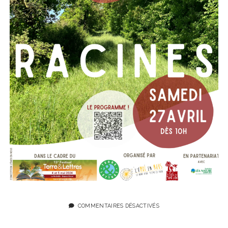
COMMENTAIRES DÉSACTIVÉS