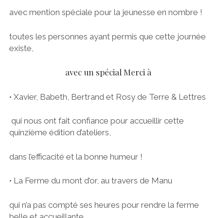
avec mention spéciale pour la jeunesse en nombre !
toutes les personnes ayant permis que cette journée
existe,
avec un spécial Merci à
• Xavier, Babeth, Bertrand et Rosy de Terre & Lettres
qui nous ont fait confiance pour accueillir cette
quinzième édition d’ateliers,
dans l’efficacité et la bonne humeur !
• La Ferme du mont d’or, au travers de Manu
qui n’a pas compté ses heures pour rendre la ferme
belle et accueillante