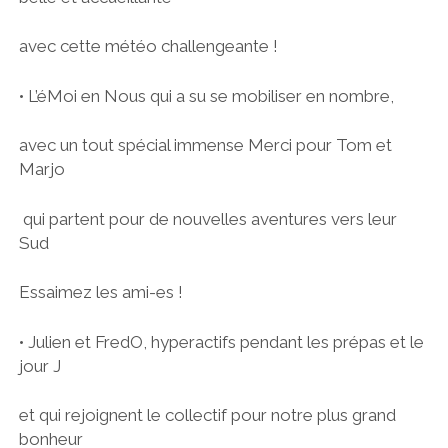
avec cette météo challengeante !
• L’éMoi en Nous qui a su se mobiliser en nombre,
avec un tout spécial immense Merci pour Tom et
Marjo
qui partent pour de nouvelles aventures vers leur
Sud
Essaimez les ami-es !
• Julien et FredO, hyperactifs pendant les prépas et le
jour J
et qui rejoignent le collectif pour notre plus grand
bonheur