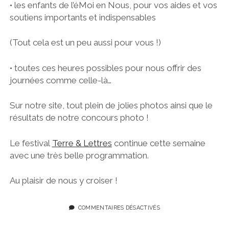
• les enfants de l’éMoi en Nous, pour vos aides et vos
soutiens importants et indispensables
(Tout cela est un peu aussi pour vous !)
• toutes ces heures possibles pour nous offrir des
journées comme celle-là…
Sur notre site, tout plein de jolies photos ainsi que le
résultats de notre concours photo !
Le festival
Terre & Lettres
continue cette semaine
avec une très belle programmation.
Au plaisir de nous y croiser !
COMMENTAIRES DÉSACTIVÉS