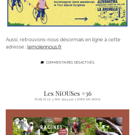
Aussi, retrouvons-nous désormais en ligne à cette
adresse :
lemoiennous.fr
COMMENTAIRES DÉSACTIVÉS
Les NiOUSes #36
PUBLIÉ LE 3 MAI 2024
par
L'ÉMOI EN NOUS