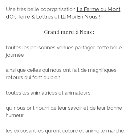
Une très belle coorganisation
La Ferme du Mont
d’Or
,
Terre & Lettres
et
L’éMoi En Nous !
Grand merci à Nous :
toutes les personnes venues partager cette belle
journée
ainsi que celles qui nous ont fait de magnifiques
retours qui font du bien,
toutes les animatrices et animateurs
qui nous ont nourri de leur savoir et de leur bonne
humeur,
les exposant-es qui ont coloré et animé le marché,