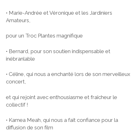
• Marie-Andrée et Véronique et les Jardiniers
Amateurs,
pour un Troc Plantes magnifique
• Bernard, pour son soutien indispensable et
inébranlable
• Céline, qui nous a enchanté lors de son merveilleux
concert,
et qui rejoint avec enthousiasme et fraîcheur le
collectif !
• Kamea Meah, qui nous a fait confiance pour la
diffusion de son film