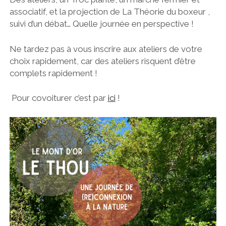
associatif, et la projection de La Théorie du boxeur ,
suivi d’un débat… Quelle journée en perspective !
Ne tardez pas à vous inscrire aux ateliers de votre
choix rapidement, car des ateliers risquent d’être
complets rapidement !
Pour covoiturer c’est par
ici
!