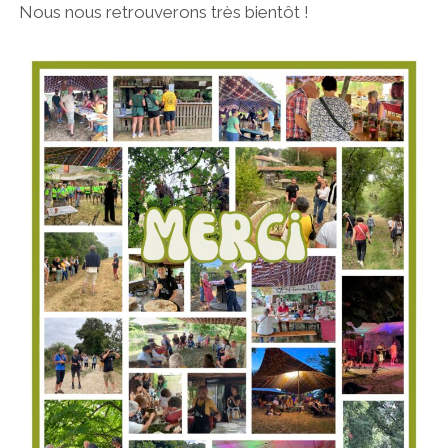
Nous nous retrouverons très bientôt !