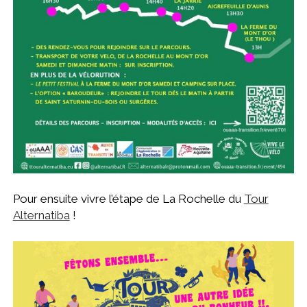
Pour ensuite vivre l’étape de La Rochelle du
Tour
Alternatiba
!