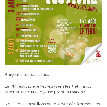
Bonjour à toutes et tous,
Le P’tit festival réveille… le(s) sens les 3 et 4 août
prochain avec une joyeuse programmation !
Nous vous conseillons de réserver dès à présent les