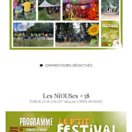
COMMENTAIRES DÉSACTIVÉS
Les NiOUSes #38
PUBLIÉ LE 16 JUILLET 2024
par
L'ÉMOI EN NOUS