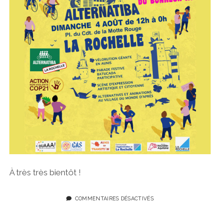
À très très bientôt !
COMMENTAIRES DÉSACTIVÉS