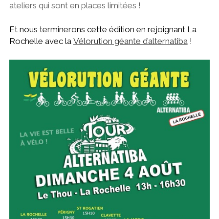
ateliers qui sont en places limitées !
Et nous terminerons cette édition en rejoignant La
Rochelle avec la
Vélorution géante d’alternatiba
!