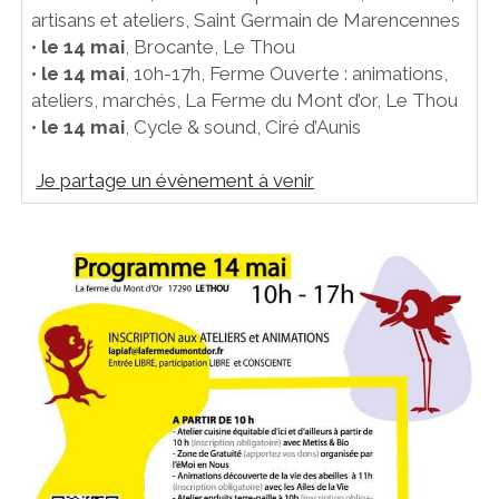
artisans et ateliers, Saint Germain de Marencennes
•
le 14 mai
, Brocante, Le Thou
•
le 14 mai
, 10h-17h, Ferme Ouverte : animations,
ateliers, marchés, La Ferme du Mont d’or, Le Thou
•
le 14 mai
, Cycle & sound, Ciré d’Aunis
Je partage un évènement à venir