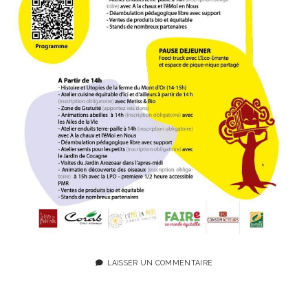
LAISSER UN COMMENTAIRE