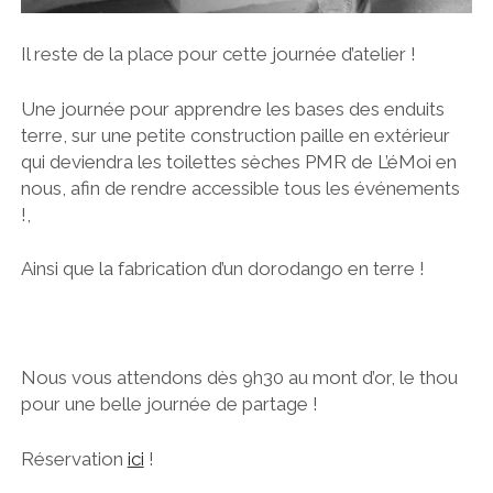
Il reste de la place pour cette journée d’atelier !
Une journée pour apprendre les bases des enduits
terre, sur une petite construction paille en extérieur
qui deviendra les toilettes sèches PMR de L’éMoi en
nous, afin de rendre accessible tous les événements
!,
Ainsi que la fabrication d’un dorodango en terre !
Nous vous attendons dès 9h30 au mont d’or, le thou
pour une belle journée de partage !
Réservation
ici
!