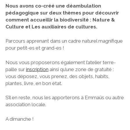
Nous avons co-créé une déambulation
pédagogique sur deux thèmes pour découvrir
comment accueillir la biodiversité : Nature &
Culture et Les auxiliaires de cultures.
Parcours apprenant dans un cadre naturel magnifique
pour petit-es et grand-es !
Nous vous proposerons également l’atelier terre-
paille sur
inscription
ainsi qu’une zone de gratuité :
vous déposez, vous prenez, des objets, habits,
plantes, livre, en bon état.
S’il en reste, nous les apporterons à Emmaüs ou autre
association locale.
A dimanche !