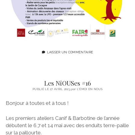
LAISSER UN COMMENTAIRE
Les NiOUSes #16
PUBLIÉ LE 27 AVRIL 2023
par
L'ÉMOI EN NOUS
Bonjour à toutes et à tous !
Les premiers ateliers Canif & Barbotine de l’année
débutent le 6,7 et 14 mai avec des enduits terre-paille
sur la paillourte.