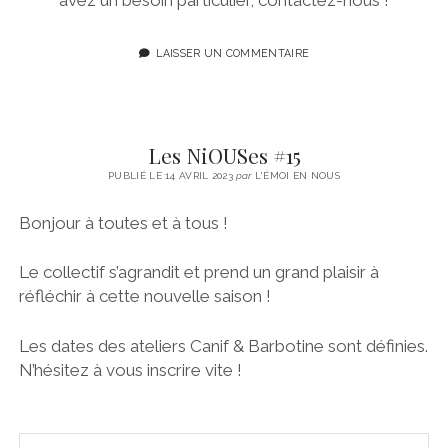
LAISSER UN COMMENTAIRE
Les NiOUSes #15
PUBLIÉ LE 14 AVRIL 2023
par
L'ÉMOI EN NOUS
Bonjour à toutes et à tous !
Le collectif s’agrandit et prend un grand plaisir à
réfléchir à cette nouvelle saison !
Les dates des ateliers Canif & Barbotine sont définies.
N’hésitez à vous inscrire vite !