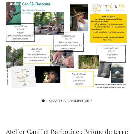
LAISSER UN COMMENTAIRE
Atelier Canif et Barbotine : Brique de terre