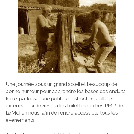
Une journée sous un grand soleil et beaucoup de
bonne humeur pour apprendre les bases des enduits
terre-paille, sur une petite construction paille en
extérieur qui deviendra les toilettes sèches PMR de
L’éMoi en nous, afin de rendre accessible tous les
événements !