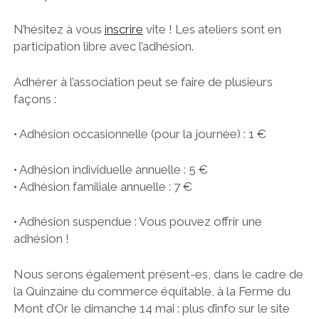
N’hésitez à vous
inscrire
vite ! Les ateliers sont en
participation libre avec l’adhésion.
Adhérer à l’association peut se faire de plusieurs
façons :
• Adhésion occasionnelle (pour la journée) : 1 €
• Adhésion individuelle annuelle : 5 €
• Adhésion familiale annuelle : 7 €
• Adhésion suspendue : Vous pouvez offrir une
adhésion !
Nous serons également présent-es, dans le cadre de
la Quinzaine du commerce équitable, à la Ferme du
Mont d’Or le dimanche 14 mai : plus d’info sur le site