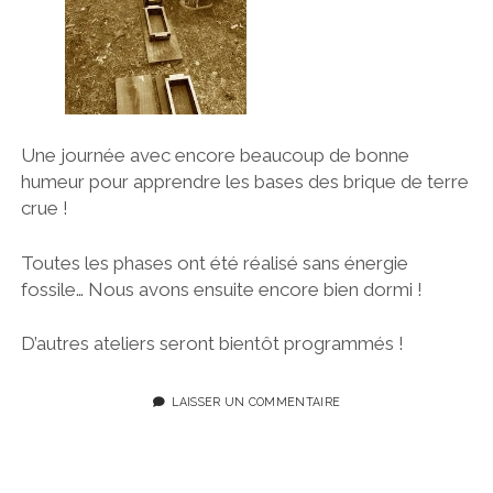
Une journée avec encore beaucoup de bonne
humeur pour apprendre les bases des brique de terre
crue !
Toutes les phases ont été réalisé sans énergie
fossile… Nous avons ensuite encore bien dormi !
D’autres ateliers seront bientôt programmés !
LAISSER UN COMMENTAIRE