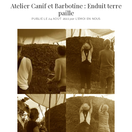
Atelier Canif et Barbotine : Enduit terre
paille
PUBLIÉ LE 24 AOÛT 2022
par
L'ÉMOI EN NOUS