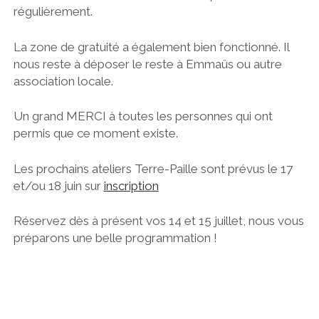
régulièrement.
La zone de gratuité a également bien fonctionné. Il
nous reste à déposer le reste à Emmaüs ou autre
association locale.
Un grand MERCI à toutes les personnes qui ont
permis que ce moment existe.
Les prochains ateliers Terre-Paille sont prévus le 17
et/ou 18 juin sur
inscription
Réservez dès à présent vos 14 et 15 juillet, nous vous
préparons une belle programmation !