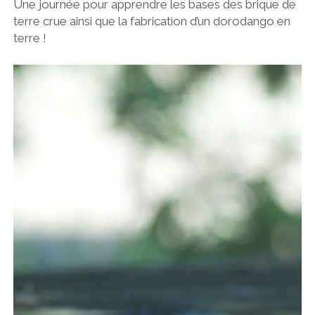
Une journée pour apprendre les bases des brique de
terre crue ainsi que la fabrication d’un dorodango en
terre !