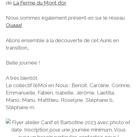
de
La Ferme du Mont d’or
Nous sommes également présent-es sur le réseau
Ouaaa!
Allons ensemble à la découverte de cet Aunis en
transition…
Belle journée !
A très bientôt,
Le collectif l’éMoi en Nous : Benoît, Caroline, Corinne,
Emmanuelle, Fabien, Isabelle, Jérôme, Laetitia,
Mano, Manu, Matthieu, Roselyne, Stéphane b.,
Stéphane m.