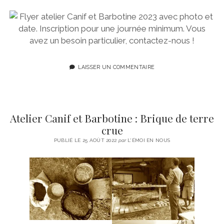
LAISSER UN COMMENTAIRE
Atelier Canif et Barbotine : Brique de terre
crue
PUBLIÉ LE 25 AOÛT 2022
par
L'ÉMOI EN NOUS