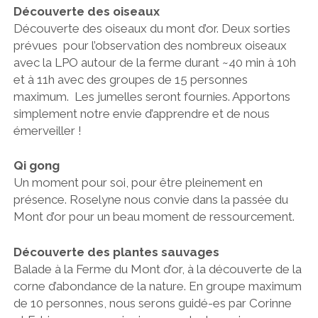
Découverte des oiseaux
Découverte des oiseaux du mont d’or. Deux sorties
prévues pour l’observation des nombreux oiseaux
avec la LPO autour de la ferme durant ~40 min à 10h
et à 11h avec des groupes de 15 personnes
maximum. Les jumelles seront fournies. Apportons
simplement notre envie d’apprendre et de nous
émerveiller !
Qi gong
Un moment pour soi, pour être pleinement en
présence. Roselyne nous convie dans la passée du
Mont d’or pour un beau moment de ressourcement.
Découverte des plantes sauvages
Balade à la Ferme du Mont d’or, à la découverte de la
corne d’abondance de la nature. En groupe maximum
de 10 personnes, nous serons guidé-es par Corinne