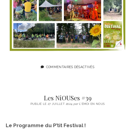
COMMENTAIRES DÉSACTIVÉS
Les NiOUSes #39
PUBLIÉ LE 27 JUILLET 2024
par
L'ÉMOI EN NOUS
Le Programme du P’tit Festival !