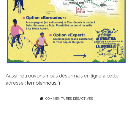
Aussi, retrouvons-nous désormais en ligne à cette
adresse :
lemoiennous.fr
COMMENTAIRES DÉSACTIVÉS