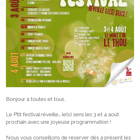
Bonjour à toutes et tous,
Le P’tit festival réveille… le(s) sens les 3 et 4 août
prochain avec une joyeuse programmation !
Nous vous conseillons de réserver dès à présent les