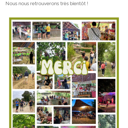
Nous nous retrouverons très bientôt !