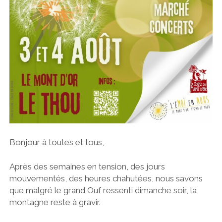
Bonjour à toutes et tous,
Après des semaines en tension, des jours
mouvementés, des heures chahutées, nous savons
que malgré le grand Ouf ressenti dimanche soir, la
montagne reste à gravir.