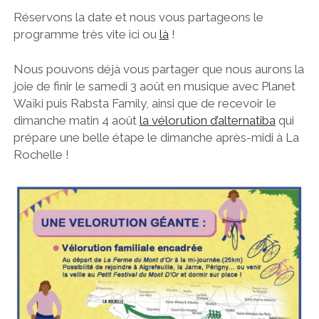
Réservons la date et nous vous partageons le
programme très vite ici ou
là
!
Nous pouvons déjà vous partager que nous aurons la
joie de finir le samedi 3 août en musique avec Planet
Waïki puis Rabsta Family, ainsi que de recevoir le
dimanche matin 4 août
la vélorution d’alternatiba
qui
prépare une belle étape le dimanche après-midi à La
Rochelle !