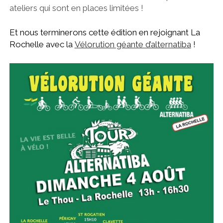
ateliers qui sont en places limitées !
Et nous terminerons cette édition en rejoignant La
Rochelle avec la
Vélorution géante d’alternatiba
!