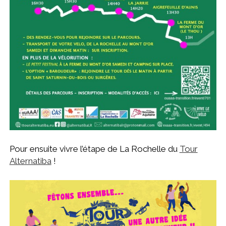
Pour ensuite vivre l’étape de La Rochelle du
Tour
Alternatiba
!