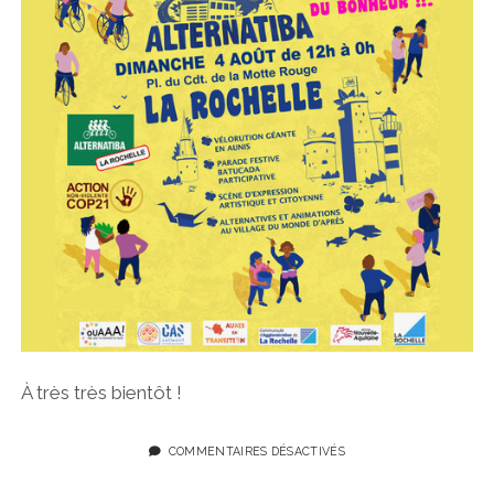
À très très bientôt !
COMMENTAIRES DÉSACTIVÉS